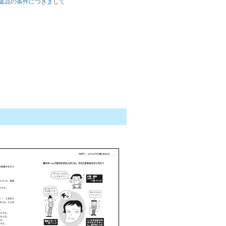
返品の条件につきまして