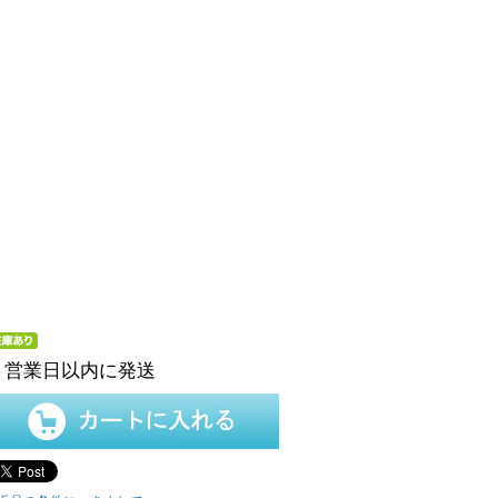
５営業日以内に発送