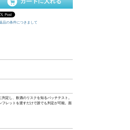
返品の条件につきまして
に判定し、飲酒のリスクを知るパッチテスト。
ンフレットを渡すだけで誰でも判定が可能。面