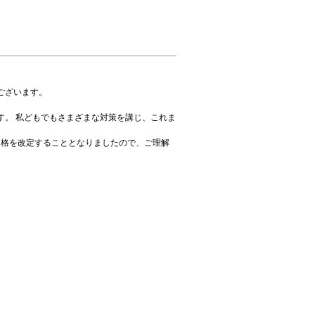
ございます。
す。 私どもでもさまざまな対策を講じ、これま
価格を改定することとなりましたので、ご理解