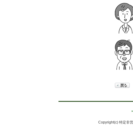
Copyright(c) 特